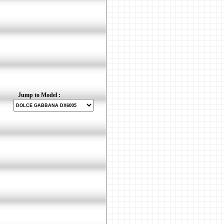
Jump to Model :