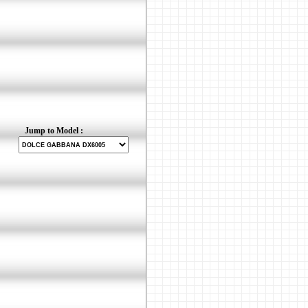
Jump to Model :