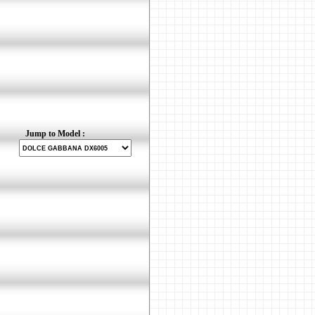
Jump to Model :