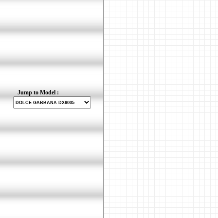
Jump to Model :