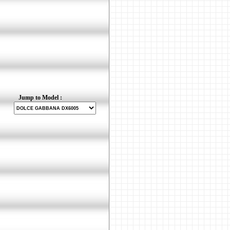
Jump to Model :