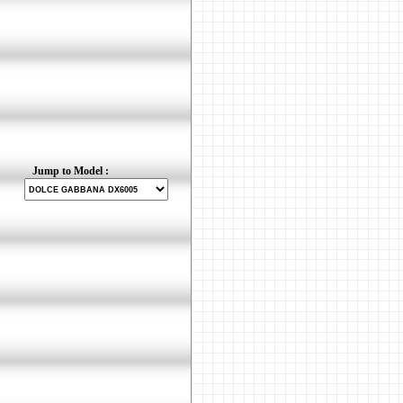
Jump to Model :