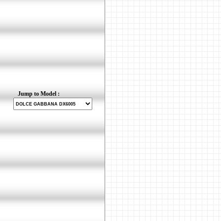
Jump to Model :