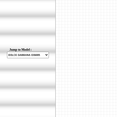
Jump to Model :