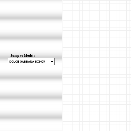
Jump to Model :