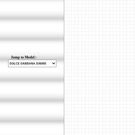
Jump to Model :