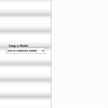
Jump to Model :