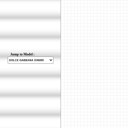
Jump to Model :