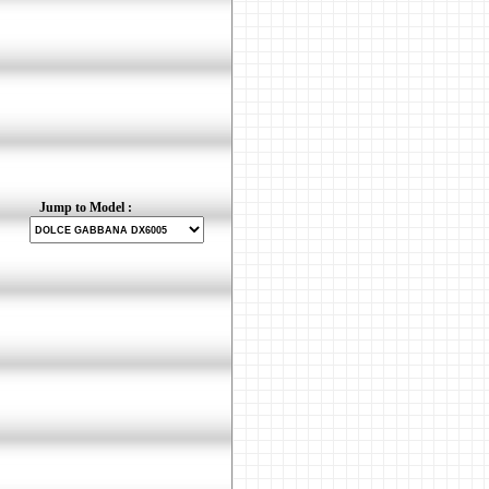
Jump to Model :