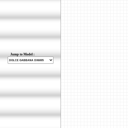
Jump to Model :