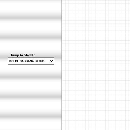
Jump to Model :