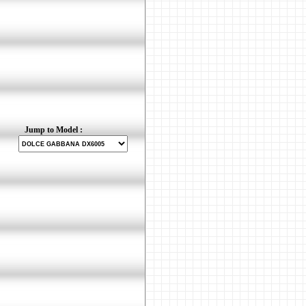
Jump to Model :