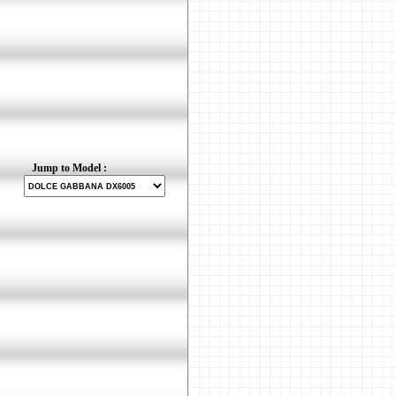
Jump to Model :